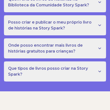
Biblioteca da Comunidade Story Spark?
Posso criar e publicar o meu próprio livro
de histórias na Story Spark?
Onde posso encontrar mais livros de
histórias gratuitos para crianças?
Que tipos de livros posso criar na Story
Spark?