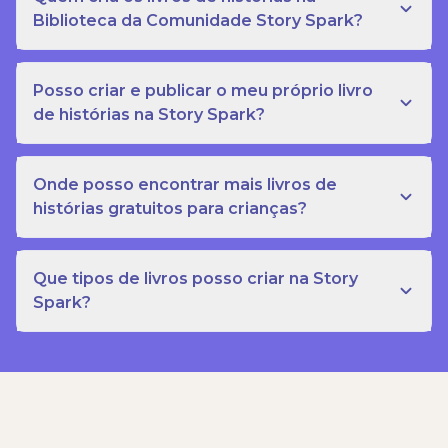
Biblioteca da Comunidade Story Spark?
Posso criar e publicar o meu próprio livro
de histórias na Story Spark?
Onde posso encontrar mais livros de
histórias gratuitos para crianças?
Que tipos de livros posso criar na Story
Spark?