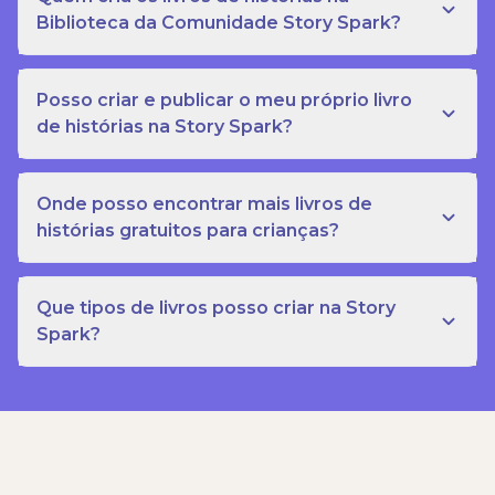
Biblioteca da Comunidade Story Spark?
Posso criar e publicar o meu próprio livro
de histórias na Story Spark?
Onde posso encontrar mais livros de
histórias gratuitos para crianças?
Que tipos de livros posso criar na Story
Spark?