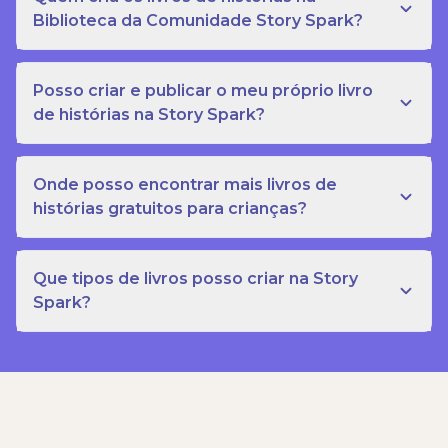
Biblioteca da Comunidade Story Spark?
Posso criar e publicar o meu próprio livro
de histórias na Story Spark?
Onde posso encontrar mais livros de
histórias gratuitos para crianças?
Que tipos de livros posso criar na Story
Spark?