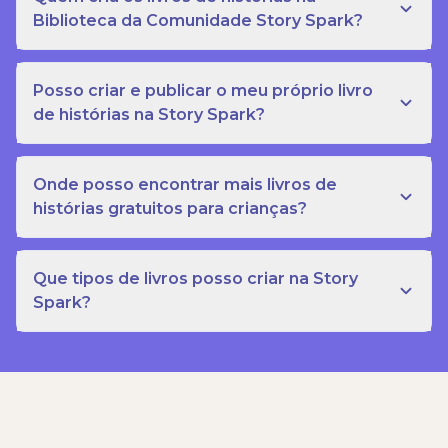
Biblioteca da Comunidade Story Spark?
Posso criar e publicar o meu próprio livro
de histórias na Story Spark?
Onde posso encontrar mais livros de
histórias gratuitos para crianças?
Que tipos de livros posso criar na Story
Spark?