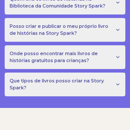
Biblioteca da Comunidade Story Spark?
Posso criar e publicar o meu próprio livro
de histórias na Story Spark?
Onde posso encontrar mais livros de
histórias gratuitos para crianças?
Que tipos de livros posso criar na Story
Spark?