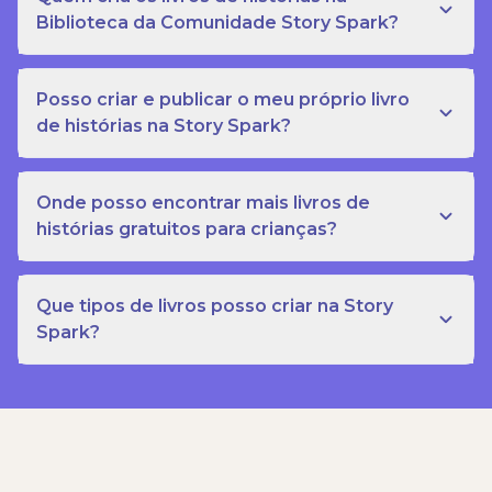
Biblioteca da Comunidade Story Spark?
Posso criar e publicar o meu próprio livro
de histórias na Story Spark?
Onde posso encontrar mais livros de
histórias gratuitos para crianças?
Que tipos de livros posso criar na Story
Spark?