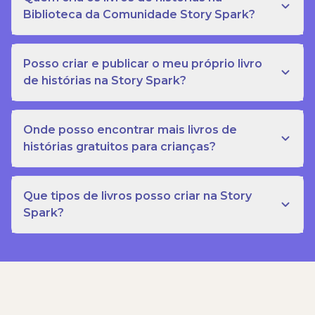
Biblioteca da Comunidade Story Spark?
Posso criar e publicar o meu próprio livro
de histórias na Story Spark?
Onde posso encontrar mais livros de
histórias gratuitos para crianças?
Que tipos de livros posso criar na Story
Spark?