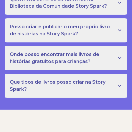
Biblioteca da Comunidade Story Spark?
Posso criar e publicar o meu próprio livro
de histórias na Story Spark?
Onde posso encontrar mais livros de
histórias gratuitos para crianças?
Que tipos de livros posso criar na Story
Spark?