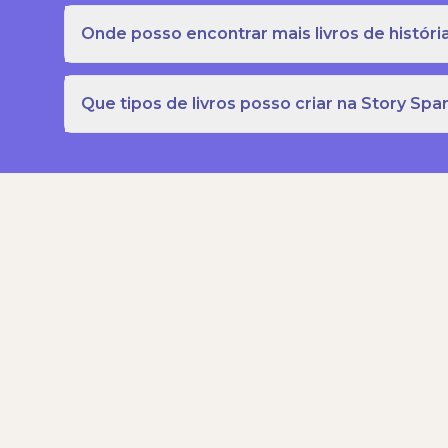
Onde posso encontrar mais livros de história
Que tipos de livros posso criar na Story Spa