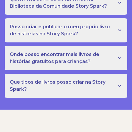
Biblioteca da Comunidade Story Spark?
Posso criar e publicar o meu próprio livro
de histórias na Story Spark?
Onde posso encontrar mais livros de
histórias gratuitos para crianças?
Que tipos de livros posso criar na Story
Spark?