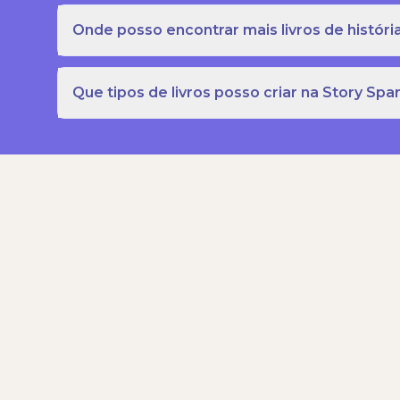
Onde posso encontrar mais livros de história
Que tipos de livros posso criar na Story Spa