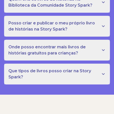
Biblioteca da Comunidade Story Spark?
Posso criar e publicar o meu próprio livro
de histórias na Story Spark?
Onde posso encontrar mais livros de
histórias gratuitos para crianças?
Que tipos de livros posso criar na Story
Spark?