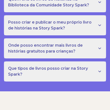
Biblioteca da Comunidade Story Spark?
Posso criar e publicar o meu próprio livro
de histórias na Story Spark?
Onde posso encontrar mais livros de
histórias gratuitos para crianças?
Que tipos de livros posso criar na Story
Spark?