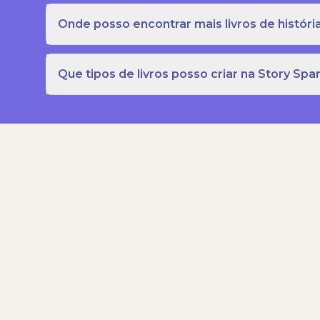
Onde posso encontrar mais livros de história
Que tipos de livros posso criar na Story Spa