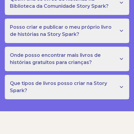
Biblioteca da Comunidade Story Spark?
Posso criar e publicar o meu próprio livro
de histórias na Story Spark?
Onde posso encontrar mais livros de
histórias gratuitos para crianças?
Que tipos de livros posso criar na Story
Spark?