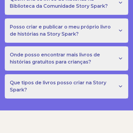
Biblioteca da Comunidade Story Spark?
Posso criar e publicar o meu próprio livro
de histórias na Story Spark?
Onde posso encontrar mais livros de
histórias gratuitos para crianças?
Que tipos de livros posso criar na Story
Spark?