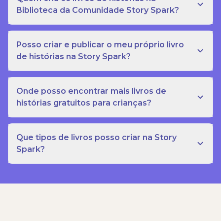
Biblioteca da Comunidade Story Spark?
Posso criar e publicar o meu próprio livro
de histórias na Story Spark?
Onde posso encontrar mais livros de
histórias gratuitos para crianças?
Que tipos de livros posso criar na Story
Spark?