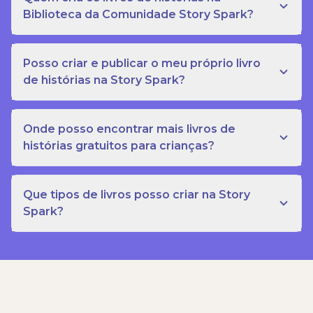
Biblioteca da Comunidade Story Spark?
Posso criar e publicar o meu próprio livro
de histórias na Story Spark?
Onde posso encontrar mais livros de
histórias gratuitos para crianças?
Que tipos de livros posso criar na Story
Spark?