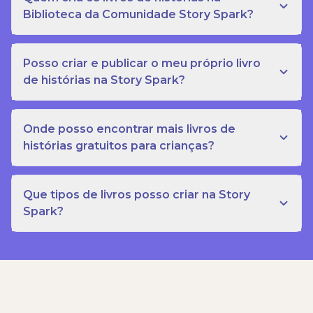
Biblioteca da Comunidade Story Spark?
Posso criar e publicar o meu próprio livro
de histórias na Story Spark?
Onde posso encontrar mais livros de
histórias gratuitos para crianças?
Que tipos de livros posso criar na Story
Spark?