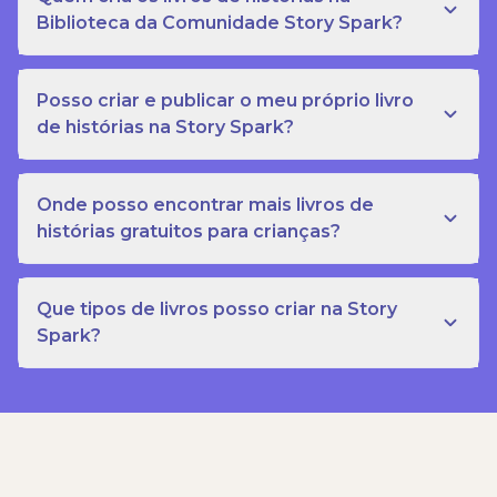
Biblioteca da Comunidade Story Spark?
Posso criar e publicar o meu próprio livro
de histórias na Story Spark?
Onde posso encontrar mais livros de
histórias gratuitos para crianças?
Que tipos de livros posso criar na Story
Spark?