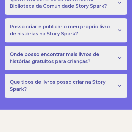
Biblioteca da Comunidade Story Spark?
Posso criar e publicar o meu próprio livro
de histórias na Story Spark?
Onde posso encontrar mais livros de
histórias gratuitos para crianças?
Que tipos de livros posso criar na Story
Spark?