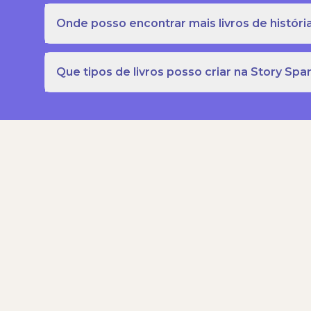
Onde posso encontrar mais livros de história
Que tipos de livros posso criar na Story Spa