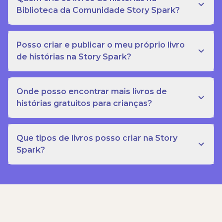
Biblioteca da Comunidade Story Spark?
Posso criar e publicar o meu próprio livro
de histórias na Story Spark?
Onde posso encontrar mais livros de
histórias gratuitos para crianças?
Que tipos de livros posso criar na Story
Spark?