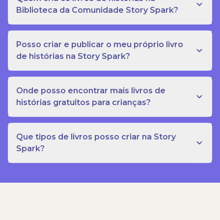
Biblioteca da Comunidade Story Spark?
Posso criar e publicar o meu próprio livro
de histórias na Story Spark?
Onde posso encontrar mais livros de
histórias gratuitos para crianças?
Que tipos de livros posso criar na Story
Spark?