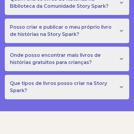
Biblioteca da Comunidade Story Spark?
Posso criar e publicar o meu próprio livro
de histórias na Story Spark?
Onde posso encontrar mais livros de
histórias gratuitos para crianças?
Que tipos de livros posso criar na Story
Spark?