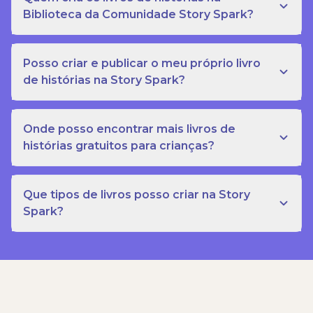
Biblioteca da Comunidade Story Spark?
Posso criar e publicar o meu próprio livro
de histórias na Story Spark?
Onde posso encontrar mais livros de
histórias gratuitos para crianças?
Que tipos de livros posso criar na Story
Spark?