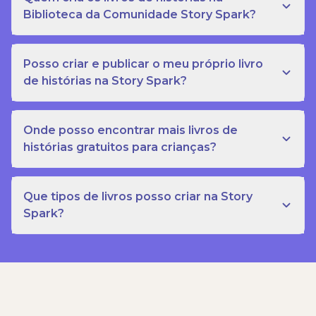
Biblioteca da Comunidade Story Spark?
Posso criar e publicar o meu próprio livro
de histórias na Story Spark?
Onde posso encontrar mais livros de
histórias gratuitos para crianças?
Que tipos de livros posso criar na Story
Spark?