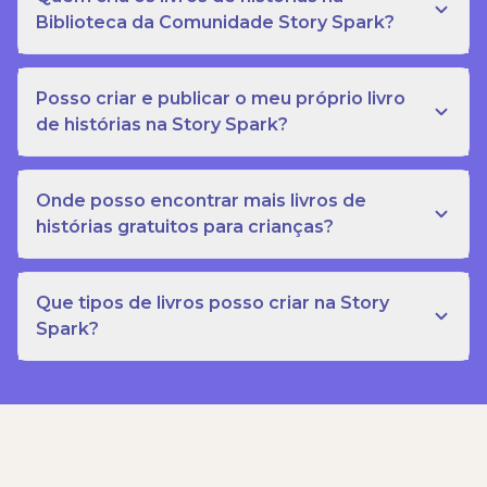
Biblioteca da Comunidade Story Spark?
Posso criar e publicar o meu próprio livro
de histórias na Story Spark?
Onde posso encontrar mais livros de
histórias gratuitos para crianças?
Que tipos de livros posso criar na Story
Spark?