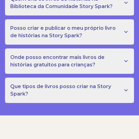
Biblioteca da Comunidade Story Spark?
Posso criar e publicar o meu próprio livro
de histórias na Story Spark?
Onde posso encontrar mais livros de
histórias gratuitos para crianças?
Que tipos de livros posso criar na Story
Spark?