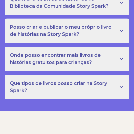
Biblioteca da Comunidade Story Spark?
Posso criar e publicar o meu próprio livro
de histórias na Story Spark?
Onde posso encontrar mais livros de
histórias gratuitos para crianças?
Que tipos de livros posso criar na Story
Spark?