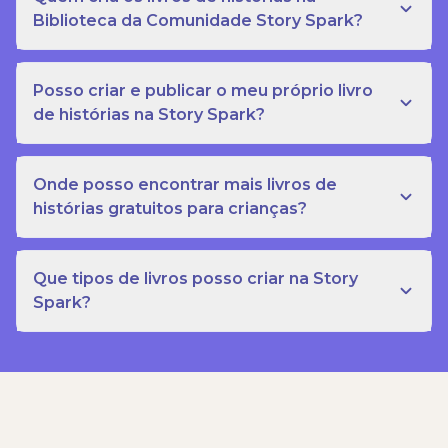
Biblioteca da Comunidade Story Spark?
Posso criar e publicar o meu próprio livro
de histórias na Story Spark?
Onde posso encontrar mais livros de
histórias gratuitos para crianças?
Que tipos de livros posso criar na Story
Spark?