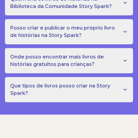
Biblioteca da Comunidade Story Spark?
Posso criar e publicar o meu próprio livro
de histórias na Story Spark?
Onde posso encontrar mais livros de
histórias gratuitos para crianças?
Que tipos de livros posso criar na Story
Spark?