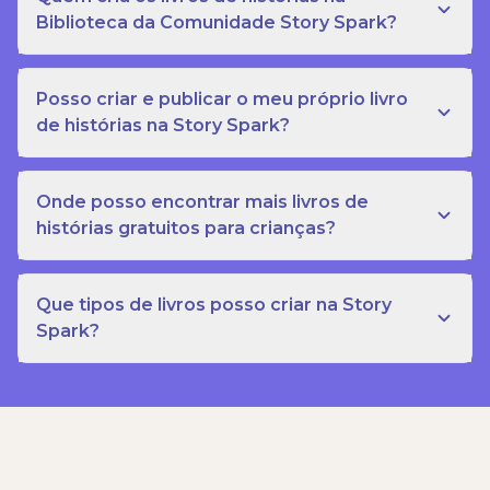
Biblioteca da Comunidade Story Spark?
Posso criar e publicar o meu próprio livro
de histórias na Story Spark?
Onde posso encontrar mais livros de
histórias gratuitos para crianças?
Que tipos de livros posso criar na Story
Spark?