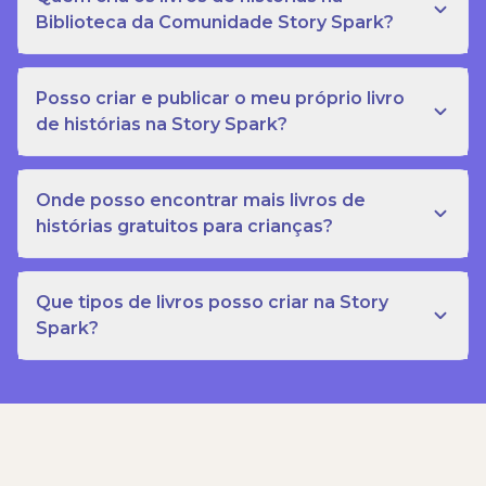
Biblioteca da Comunidade Story Spark?
Posso criar e publicar o meu próprio livro
de histórias na Story Spark?
Onde posso encontrar mais livros de
histórias gratuitos para crianças?
Que tipos de livros posso criar na Story
Spark?