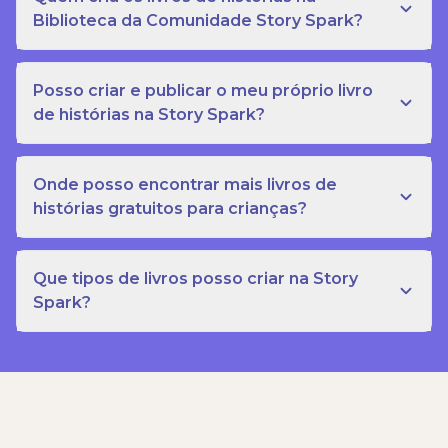
Biblioteca da Comunidade Story Spark?
Posso criar e publicar o meu próprio livro
de histórias na Story Spark?
Onde posso encontrar mais livros de
histórias gratuitos para crianças?
Que tipos de livros posso criar na Story
Spark?