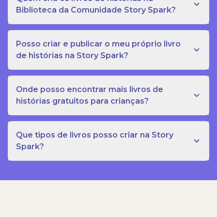
Biblioteca da Comunidade Story Spark?
Posso criar e publicar o meu próprio livro
de histórias na Story Spark?
Onde posso encontrar mais livros de
histórias gratuitos para crianças?
Que tipos de livros posso criar na Story
Spark?