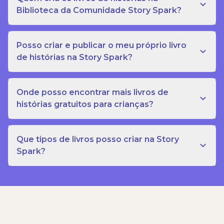
Biblioteca da Comunidade Story Spark?
Posso criar e publicar o meu próprio livro
de histórias na Story Spark?
Onde posso encontrar mais livros de
histórias gratuitos para crianças?
Que tipos de livros posso criar na Story
Spark?