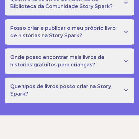
Biblioteca da Comunidade Story Spark?
Posso criar e publicar o meu próprio livro
de histórias na Story Spark?
Onde posso encontrar mais livros de
histórias gratuitos para crianças?
Que tipos de livros posso criar na Story
Spark?