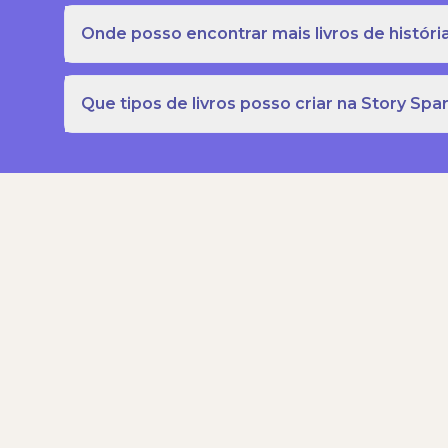
Onde posso encontrar mais livros de história
Que tipos de livros posso criar na Story Spa