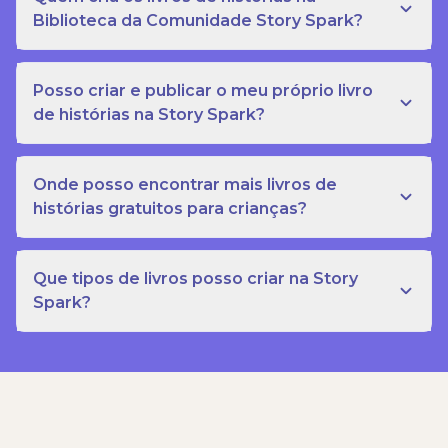
Biblioteca da Comunidade Story Spark?
Posso criar e publicar o meu próprio livro
de histórias na Story Spark?
Onde posso encontrar mais livros de
histórias gratuitos para crianças?
Que tipos de livros posso criar na Story
Spark?