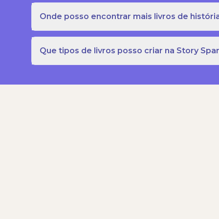
Onde posso encontrar mais livros de história
Que tipos de livros posso criar na Story Spa