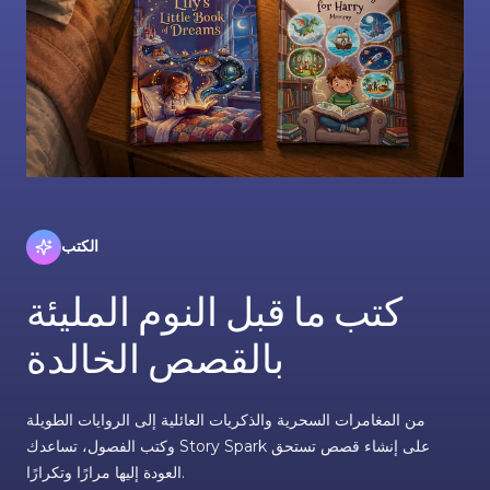
الكتب
كتب ما قبل النوم المليئة
بالقصص الخالدة
من المغامرات السحرية والذكريات العائلية إلى الروايات الطويلة
وكتب الفصول، تساعدك Story Spark على إنشاء قصص تستحق
العودة إليها مرارًا وتكرارًا.