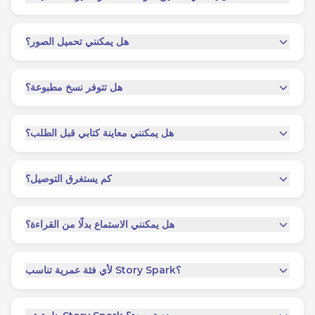
هل يمكنني تحميل الصور؟
هل تتوفر نسخ مطبوعة؟
هل يمكنني معاينة كتابي قبل الطلب؟
كم يستغرق التوصيل؟
هل يمكنني الاستماع بدلًا من القراءة؟
لأي فئة عمرية تناسب Story Spark؟