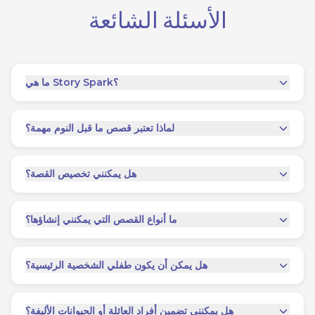
الأسئلة الشائعة
ما هي Story Spark؟
لماذا تعتبر قصص ما قبل النوم مهمة؟
هل يمكنني تخصيص القصة؟
ما أنواع القصص التي يمكنني إنشاؤها؟
هل يمكن أن يكون طفلي الشخصية الرئيسية؟
هل يمكنني تضمين أفراد العائلة أو الحيوانات الأليفة؟