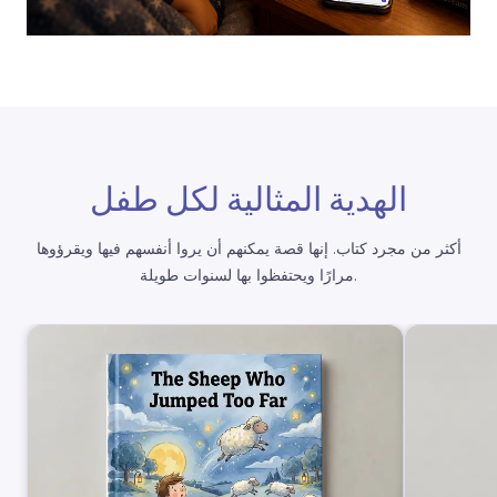
الهدية المثالية لكل طفل
أكثر من مجرد كتاب. إنها قصة يمكنهم أن يروا أنفسهم فيها ويقرؤوها
مرارًا ويحتفظوا بها لسنوات طويلة.