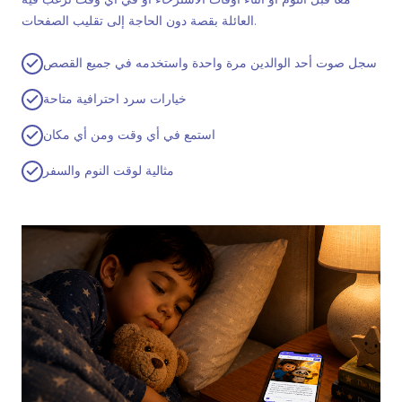
العائلة بقصة دون الحاجة إلى تقليب الصفحات.
سجل صوت أحد الوالدين مرة واحدة واستخدمه في جميع القصص
خيارات سرد احترافية متاحة
استمع في أي وقت ومن أي مكان
مثالية لوقت النوم والسفر