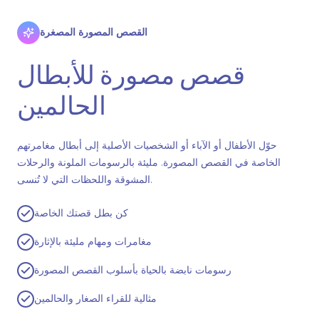
القصص المصورة المصغرة
قصص مصورة للأبطال
الحالمين
حوّل الأطفال أو الآباء أو الشخصيات الأصلية إلى أبطال مغامرتهم
الخاصة في القصص المصورة. مليئة بالرسومات الملونة والرحلات
المشوقة واللحظات التي لا تُنسى.
كن بطل قصتك الخاصة
مغامرات ومهام مليئة بالإثارة
رسومات نابضة بالحياة بأسلوب القصص المصورة
مثالية للقراء الصغار والحالمين