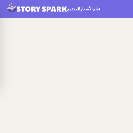
تعلم
الأسعار
المجتمع