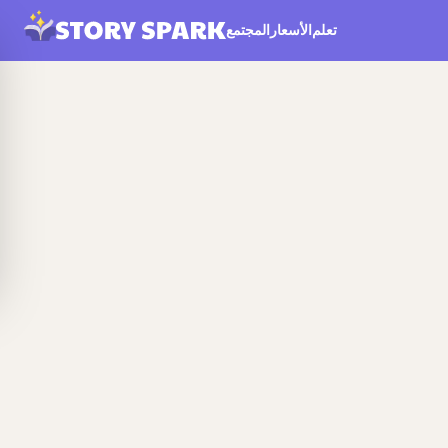
تعلم
الأسعار
المجتمع