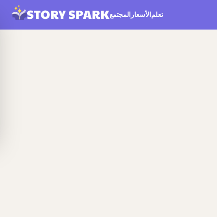
تعلم
الأسعار
المجتمع