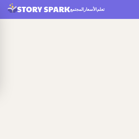
تعلم
الأسعار
المجتمع