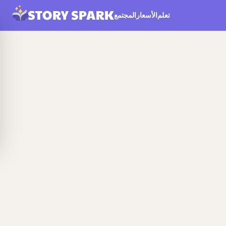
تعلم
الأسعار
المجتمع