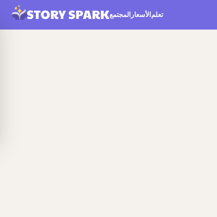
تعلم
الأسعار
المجتمع