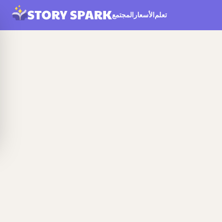
تعلم
الأسعار
المجتمع